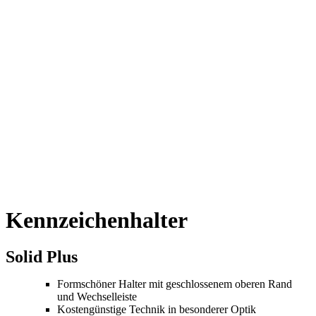
Kennzeichenhalter
Solid Plus
Formschöner Halter mit geschlossenem oberen Rand
und Wechselleiste
Kostengünstige Technik in besonderer Optik