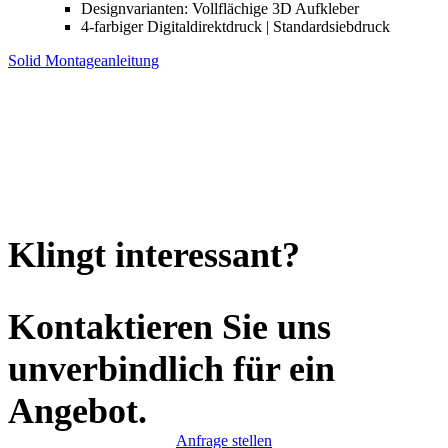
Designvarianten: Vollflächige 3D Aufkleber
4-farbiger Digitaldirektdruck | Standardsiebdruck
Solid
Montageanleitung
Klingt interessant?
Kontaktieren Sie uns
unverbindlich für ein
Angebot.
Anfrage stellen