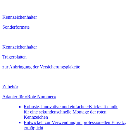
Kennzeichenhalter
Sonderformate
Kennzeichenhalter
Trägerplatten
zur Anbringung der Versicherungsplakette
Zubehör
Adapter für »Rote Nummer«
Robuste, innovative und einfache »Klick« Technik
für eine sekundenschnelle Montage der roten
Kennzeichen
Entwickelt zur Verwendung im professionellen Einsatz,
ermöglicht