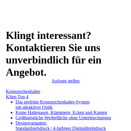
Klingt interessant?
Kontaktieren Sie uns
unverbindlich für ein
Angebot.
Anfrage stellen
Kennzeichenhalter
Klipp Top 4
Das perfekte Kennzeichenhalter-System
mit attraktiver Optik
Keine Haltenasen, Klammern, Ecken und Kanten
Größtmögliche Werbefläche ohne Unterbrechungen
Designvarianten:
Standardsiebdruck | 4-farbiger Digitaldirektdruck